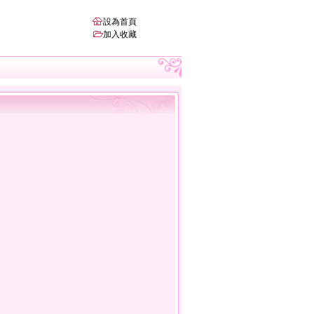
設為首頁
加入收藏