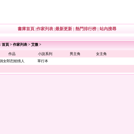
書庫首頁
|
作家列表
|
最新更新
|
熱門排行榜
|
站內搜尋
：
首頁
>
作家列表
>
艾微
>
作品
小說系列
男主角
女主角
俏女郎烈焰情人
單行本