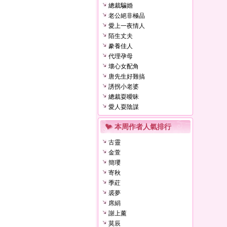
總裁騙婚
老公絕非極品
愛上一夜情人
陌生丈夫
豢養佳人
代理孕母
壞心女配角
唐先生好難搞
誘拐小老婆
總裁耍曖昧
愛人耍陰謀
本周作者人氣排行
古靈
金萱
簡瓔
寄秋
季葒
裘夢
席絹
謝上薰
莫辰