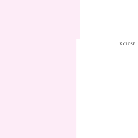
X CLOSE