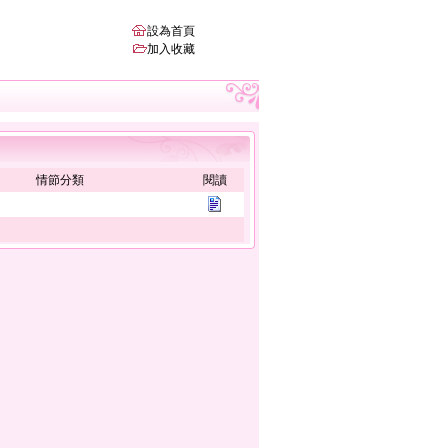
設為首頁
加入收藏
情節分類
閱讀