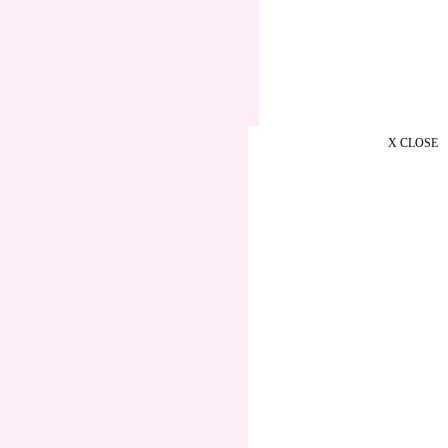
X CLOSE