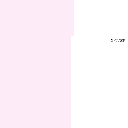
X CLOSE