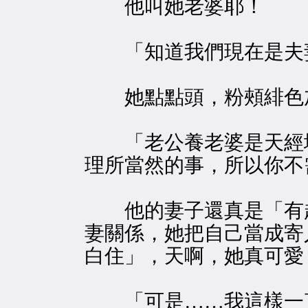
他叫她老婆耶！
「知道我們現在是夫
她點點頭，粉頰緋色
「老公養老婆是天經地
理所當然的事，所以你不
他的妻子還真是「有趣
妻關係，她把自己當成寄
白住」，天啊，她真可愛
「可是……我這樣一直