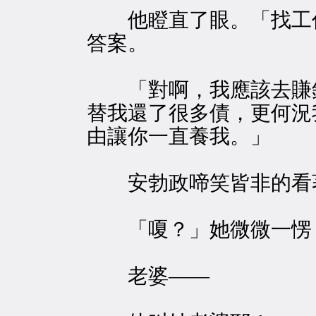
他瞪直了眼。「找工作
答案。
「對啊，我應該去賺錢
替我還了很多債，更何況
由讓你一直養我。」
安勃政啼笑皆非的看著
「嗄？」她微微一愣
老婆——