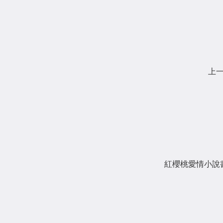
上
紅櫻桃愛情小說