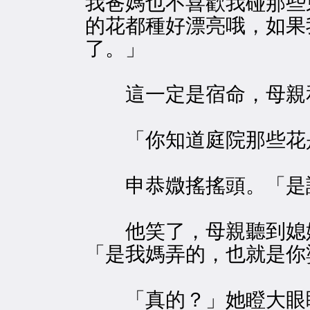
我爸媽也不喜歡我碰那些
的花都種好漂亮哦，如果
了。」
這一定是宿命，母親和
「你知道庭院那些花是
申恭媺搖搖頭。「是請
他笑了，母親聽到媳婦
「是我媽弄的，也就是你
「真的？」她瞪大眼眸