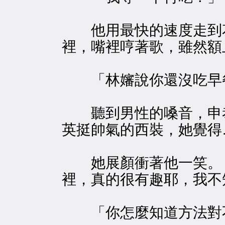
他用最快的速度走到花
裡，嘴裡哼著歌，雖然額
「林嬸說你還沒吃早
聽到男性的嗓音，申恭
英挺帥氣的西裝，她覺得
她展顏衝著他一笑。「
裡，真的很有趣耶，我不
「你怎麼知道方法對不