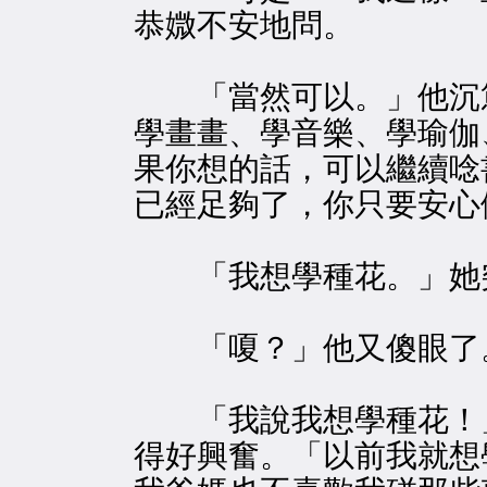
恭媺不安地問。
「當然可以。」他沉篤
學畫畫、學音樂、學瑜伽
果你想的話，可以繼續唸
已經足夠了，你只要安心
「我想學種花。」她
「嗄？」他又傻眼了
「我說我想學種花！」
得好興奮。「以前我就想