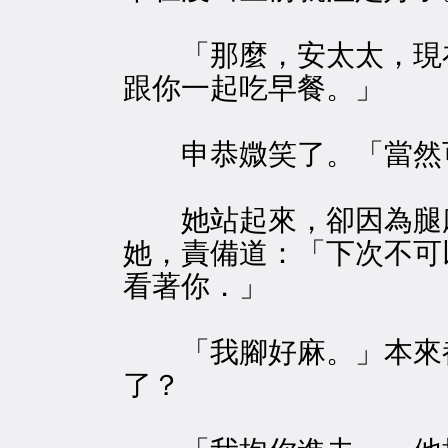
「那麼，安太太，現在
跟你一起吃早餐。」
申恭媺笑了。「當然可
她站起來，卻因為腿麻
她，責備道：「下次不可
看著你．」
「我腳好麻。」本來都
了？