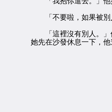
「我抱你進去。」他抱
「不要啦，如果被別人
「這裡沒有別人。」他
她先在沙發休息一下，他