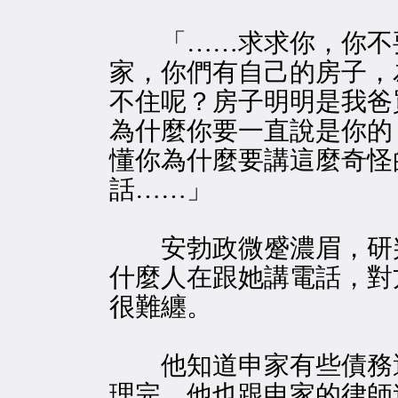
「……求求你，你不
家，你們有自己的房子，
不住呢？房子明明是我爸
為什麼你要一直說是你的
懂你為什麼要講這麼奇怪
話……」
安勃政微蹙濃眉，研
什麼人在跟她講電話，對
很難纏。
他知道申家有些債務
理完，他也跟申家的律師