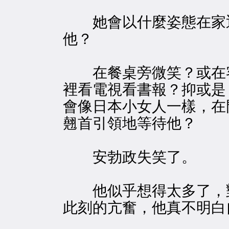
她會以什麼姿態在家
他？
在餐桌旁微笑？或在
裡看電視看書報？抑或是
會像日本小女人一樣，在
翹首引領地等待他？
安勃政失笑了。
他似乎想得太多了，對
此刻的亢奮，他真不明白