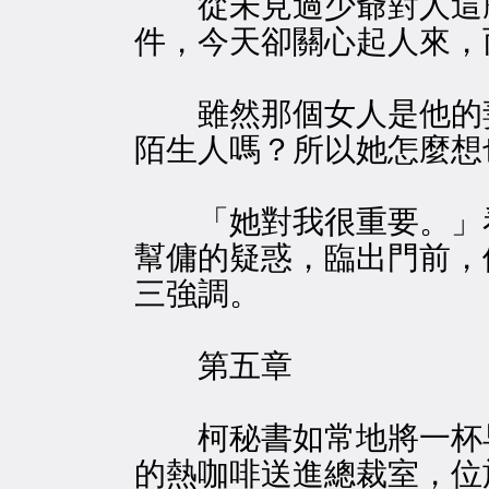
從未見過少爺對人這麼
件，今天卻關心起人來，
雖然那個女人是他的妻
陌生人嗎？所以她怎麼想
「她對我很重要。」
幫傭的疑惑，臨出門前，
三強調。
第五章
柯秘書如常地將一杯
的熱咖啡送進總裁室，位