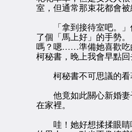
室，但通常那束花都會被
「拿到接待室吧。」他
了個「馬上好」的手勢。
嗎？嗯……準備她喜歡吃
柯秘書，晚上我會早點回
柯秘書不可思議的看
他竟如此關心新婚妻子
在家裡。
哇！她好想揉揉眼睛哦