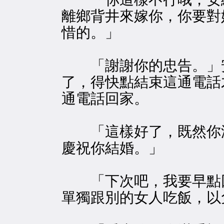
離鄉背井來嫁你，你要對
惜的。」
「謝謝你的忠告。」安
了，得快點結束這通電話
通電話回家。
「這樣好了，既然你沒
慶祝你結婚。」
「下次吧，我要早點回
單獨跟別的女人吃飯，以