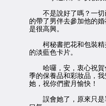
不是說好了嗎？一切已
的帶了男伴去參加他的婚
是很高興。
柯秘書把花和包裝精美
的淡藍色卡片。
哈囉，安，衷心祝賀你
季的保養品和彩妝品，我
她，祝你們蜜月愉快！
誤會她了，原來只是單