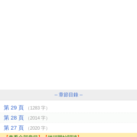
-- 章節目錄 --
第 29 頁
（1283 字）
第 28 頁
（2014 字）
第 27 頁
（2020 字）