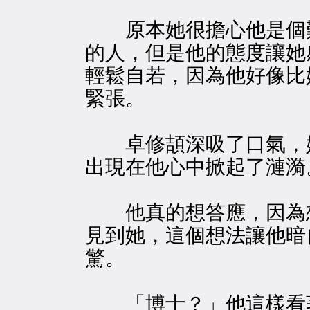
原本她很擔心他是個
的人，但是他的態度讓她
輕鬆自若，因為他好像比
緊張。
卓修頡深吸了口氣，
出現在他心中掀起了漣漪
他真的想答應，因為
見到她，這個想法讓他暗
驚。
「博士？」他這樣看著