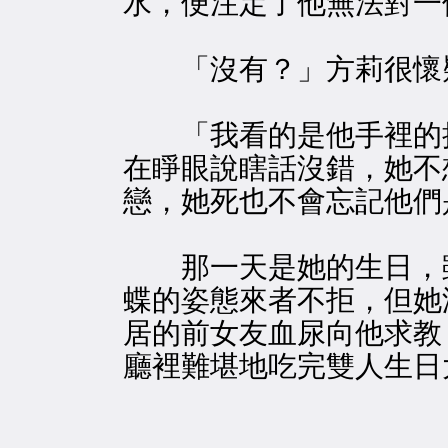
水，便注定了他無法對一
「沒有？」方莉很懷疑
「我看的是他手裡的披
在睜眼說瞎話沒錯，她不
戀，她死也不會忘記他們
那一天是她的生日，雖
蝶的姿態來者不拒，但她
居的前女友血尿向他求教
廳裡難堪地吃完雙人生日