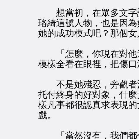
想當初，在眾多文字記
珞綺這號人物，也是因為
她的成功模式吧？那個女
「怎麼，你現在對他還
模樣全看在眼裡，把傷口
不是她殘忍，旁觀者清
托付終身的好對象，什麼
樣凡事都很認真求表現的
戲。
「當然沒有，我們都分