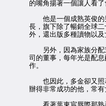
的嘴角揚著一個讓人看了
他是一個成熟英俊的男
長，旗下除了暢銷全球二
外，還出版多種讀物以及
另外，因為家族分配遺
司的董事，每年光是配息
作。
也因此，多金卻又照著
辦得非常成功的他，常有
看著葉東宸唇際那熟悉