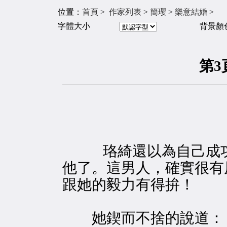
位置：
首頁
>
作家列表
>
簡瓔
>
樂意結婚
字體大小
背景顏
第
珞綺還以為自己成
他了。這男人，確實很有
跟她的毅力有得拚！
她鍥而不捨的說道：