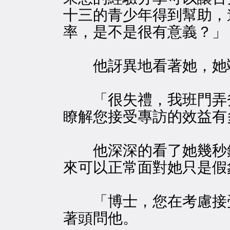
十三的青少年得到幫助，
率，是不是很有意義？」
他訝異地看著她，她颯
「很失禮，我班門弄斧
瞭解您接受專訪的效益有
他深深的看了她幾秒鐘
來可以正常面對她只是假
「博士，您在考慮接受
著頭問他。