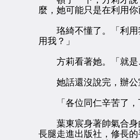
麼，她可能只是在利用你
珞綺不懂了。「利用我
用我？」
方莉看著她。「就是
她話還沒說完，辦公室
「各位同仁辛苦了，下
葉東宸身著帥氣合身的
長腿走進出版社，修長的