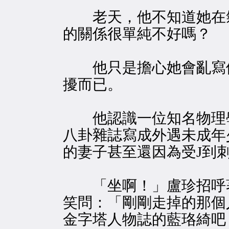
老天，他不知道她在氣
的關係很單純不好嗎？
他只是擔心她會亂寫他
擾而已。
他認識一位知名物理學
八卦雜誌寫成外遇未成年
的妻子甚至還因為受J到
「坐啊！」盧珍招呼
笑問：「剛剛走掉的那個
金字塔人物誌的藍珞綺吧