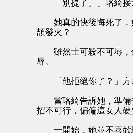
「別提了。」珞綺接過
她真的快後悔死了，她
頡發火？
雖然士可殺不可辱，但
辱。
「他拒絕你了？」方
當珞綺告訴她，準備去
招不可行，偏偏這女人硬
一開始，她並不喜歡珞