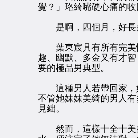
覺？」珞綺嘴硬心痛的收
是啊，四個月，好長的
葉東宸具有所有完美情
趣、幽默、多金又有才智
要的極品男典型。
這種男人若帶回家，她
不管她妹妹美綺的男人有
見絀。
然而，這樣十全十美的