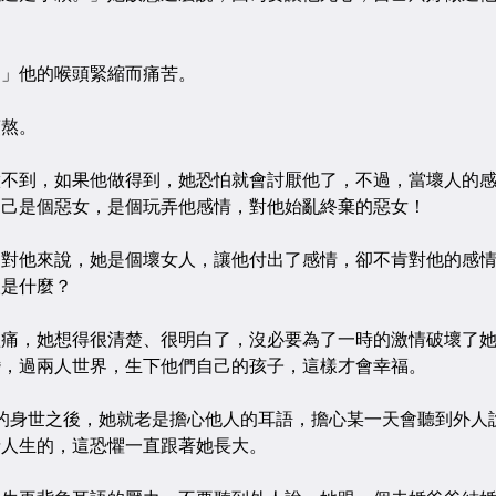
他的喉頭緊縮而痛苦。
熬。
到，如果他做得到，她恐怕就會討厭他了，不過，當壞人的感
自己是個惡女，是個玩弄他感情，對他始亂終棄的惡女！
他來說，她是個壞女人，讓他付出了感情，卻不肯對他的感情
人是什麼？
，她想得很清楚、很明白了，沒必要為了一時的激情破壞了她
婚，過兩人世界，生下他們自己的孩子，這樣才會幸福。
身世之後，她就老是擔心他人的耳語，擔心某一天會聽到外人
情人生的，這恐懼一直跟著她長大。