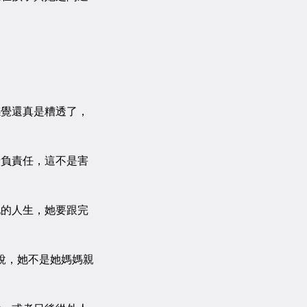
覺還真是糟透了，
負責任，這不是害
的人生，她要跟完
說，她不是她媽媽親