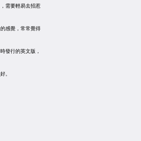
，需要輕易去招惹
的感覺，常常覺得
時發行的英文版，
好。