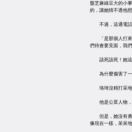
盤芝麻綠豆大的小
的，讓她猜不透他
不過，這通電話來
「是那個人打來的
們待會要見面，我
該死該死！她這樣
為什麼傷害了一個
珞琦沒精打采地看
他是公眾人物，要
但是，她沒有勇氣
像現在一樣，呆呆