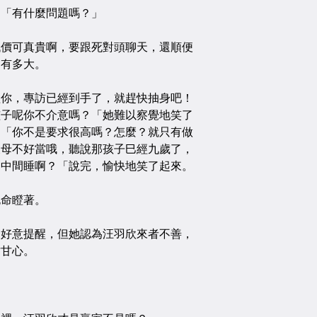
「有什麼問題嗎？」
可真貴啊，要跟死對頭聊天，還順便
巴有多大。
，專訪已經到手了，就趕快抽身吧！
孩子呢你不介意嗎？「她難以察覺地笑了
，「你不是要求很高嗎？怎麼？就只有做
後母不好當哦，聽說那孩子巳經九歲了，
們中間睡啊？「說完，愉快地笑了起來。
命瞪著。
意提醒，但她認為汪羽欣來者不善，
才甘心。