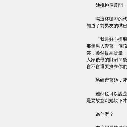
她挑挑眉反問：
喝這杯咖啡的代價
知道了前男友的嘴
「我是好心提醒你
那個男人帶著一個
笑，驀然提高音量
人家後母的能耐？
會不會還要擠在你
珞綺瞪著她，死
雖然也可以說是好
是要故意刺她幾下
為什麼？