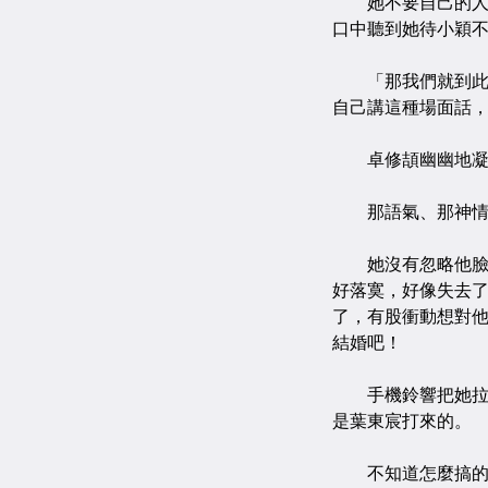
她不要自己的人生
口中聽到她待小穎
「那我們就到此為
自己講這種場面話
卓修頡幽幽地凝視
那語氣、那神情
她沒有忽略他臉上
好落寞，好像失去
了，有股衝動想對
結婚吧！
手機鈴響把她拉回
是葉東宸打來的。
不知道怎麼搞的？