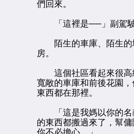
們回來。
「這裡是──」副駕駛
陌生的車庫、陌生的地
房。
這個社區看起來很高級
寬敞的車庫和前後花園，
東西都在那裡。
「這是我媽以你的名義
的東西都搬過來了，幫傭
你不必擔心。」