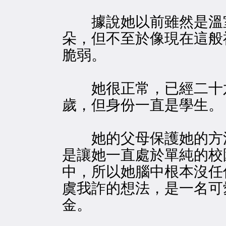
據說她以前雖然是溫
朵，但不至於像現在這般
脆弱。
她很正常，已經二十
歲，但身份一直是學生。
她的父母保護她的方
是讓她一直處於單純的校
中，所以她腦中根本沒任
虞我詐的想法，是一名可
金。