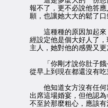
這是多麼大的一份恩情
報不了，更不必說他答應
願，也讓她大大的鬆了口
這種種的原因加起來，
經設定他是個大好人了，
主人，她對他的感覺又更
「你剛才說你肚子餓─
從早上到現在都還沒有吃
他知道女方沒有任何
出席這場婚宴，但他認為
不至於那麼粗心，應該有