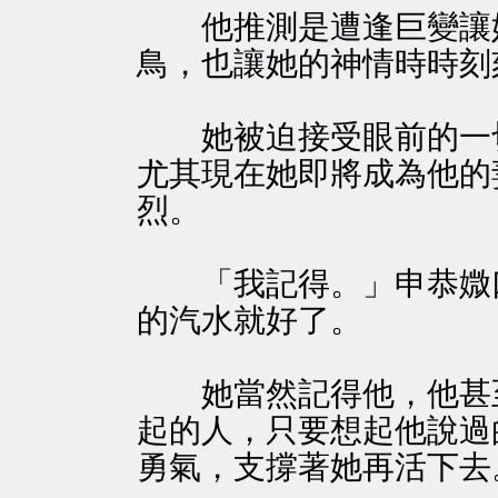
他推測是遭逢巨變讓她
鳥，也讓她的神情時時刻
她被迫接受眼前的一切
尤其現在她即將成為他的
烈。
「我記得。」申恭媺口
的汽水就好了。
她當然記得他，他甚至
起的人，只要想起他說過
勇氣，支撐著她再活下去