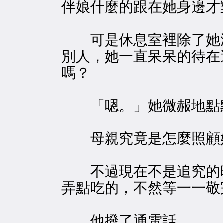
伴娘什麼的跟在她身邊才
可是休息室裡除了她
別人，她一直呆呆的待在
嗎？
「嗯。」她微赧地點
母親究竟是怎麼照顧她
不過現在不是追究的時
弄點吃的，不然等一一敬
他撥了通電話。