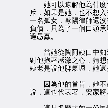
她可以瞭解他為什麼
斥，如果是她，也不想入
一名孤女，歐陽律師還沒
負債，只為了一個口頭承
過愚蠢。
當她從陶阿姨口中知道
對他抱著感激之心，猜想
姨老是說他脾氣壞，她還
因為他的首肯，她不必
說，這也代表著，安家將