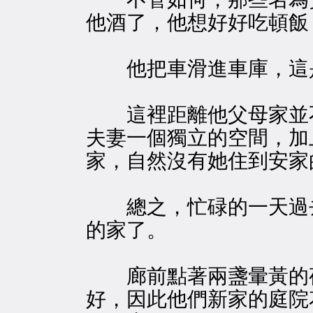
他酒了，他想好好吃頓飯
他把車滑進車庫，這是
這裡距離他父母家並不
夫妻一個獨立的空間，加
家，自然沒有她住到安家
總之，忙碌的一天過去
的家了。
廊前點著兩盞暈黃的夜
好，因此他們新家的庭院