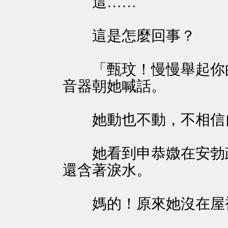
這……
這是怎麼回事？
「甄玟！慢慢舉起你的
音器朝她喊話。
她動也不動，不相信自
她看到申恭媺在安勃政
還含著淚水。
媽的！原來她沒在屋