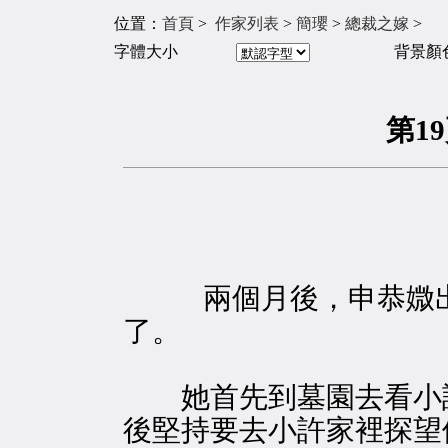
位置：
首頁
>
作家列表
>
簡瓔
>
總裁之嫁
字體大小
背景顏
第1
兩個月後，申恭媺
了。
她首先到墓園去看小
後堅持要去小許家裡探望