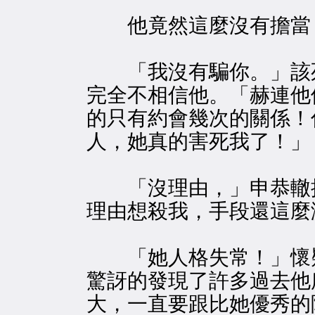
他竟然這麼沒有擔當，
「我沒有騙你。」該死
完全不相信他。「赫連他
的只有約會幾次的關係！
人，她真的害死我了！」
「沒理由，」申恭轍搖
理由想殺我，手段還這麼
「她人格失常！」懷疑
驚訝的發現了許多過去他
大，一直要跟比她優秀的