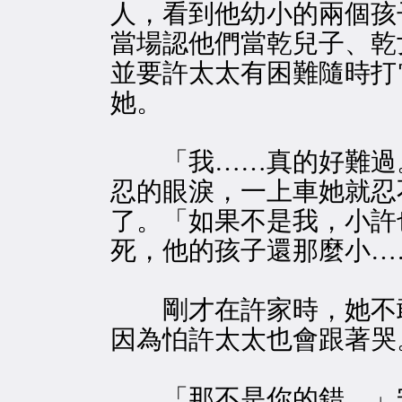
人，看到他幼小的兩個孩
當場認他們當乾兒子、乾
並要許太太有困難隨時打
她。
「我……真的好難過
忍的眼淚，一上車她就忍
了。「如果不是我，小許
死，他的孩子還那麼小…
剛才在許家時，她不
因為怕許太太也會跟著哭
「那不是你的錯。」