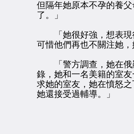
但隔年她原本不孕的養父
了。」
「她很好強，想表現得
可惜他們再也不關注她，
「警方調查，她在俄羅
錄，她和一名美籍的室友
求她的室友，她在憤怒之
她還接受過輔導。」