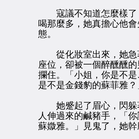
寇議不知道怎麼樣了
喝那麼多，她真擔心他會
態。
從化妝室出來，她急
座位，卻被一個醉醺醺的
攔住。「小姐，你是不是
是不是金錢豹的蘇菲雅？
她蹙起了眉心，閃躲
人伸過來的鹹豬手，「你
蘇媺雅。」見鬼了，她幹