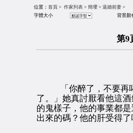
位置：
首頁
>
作家列表
>
簡瓔
>
逼婚前妻
字體大小
背景顏
第
「你醉了，不要再
了。」她真討厭看他這酒
的鬼樣子，他的事業都是
出來的碼？他的肝受得了