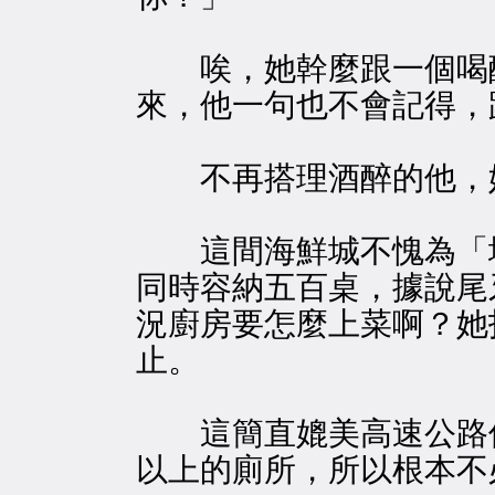
唉，她幹麼跟一個喝醉
來，他一句也不會記得，
不再搭理酒醉的他，她
這間海鮮城不愧為「城
同時容納五百桌，據說尾
況廚房要怎麼上菜啊？她
止。
這簡直媲美高速公路休
以上的廁所，所以根本不