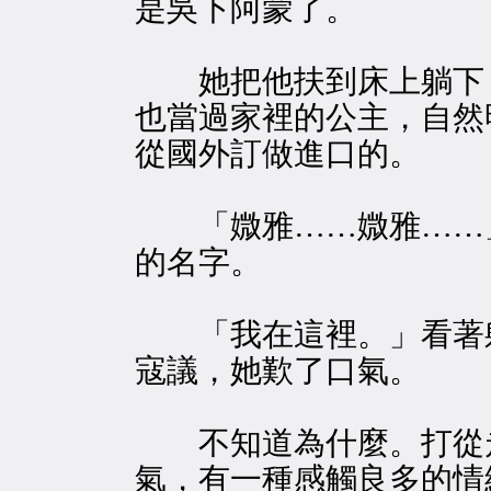
是吳下阿蒙了。
她把他扶到床上躺下，
也當過家裡的公主，自然
從國外訂做進口的。
「媺雅……媺雅……」
的名字。
「我在這裡。」看著躺
寇議，她歎了口氣。
不知道為什麼。打從走
氣，有一種感觸良多的情