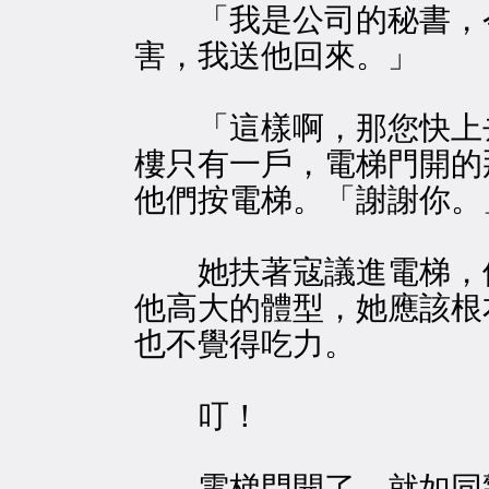
「我是公司的秘書，今
害，我送他回來。」
「這樣啊，那您快上去
樓只有一戶，電梯門開的
他們按電梯。「謝謝你。
她扶著寇議進電梯，他
他高大的體型，她應該根
也不覺得吃力。
叮！
電梯門開了，就如同警