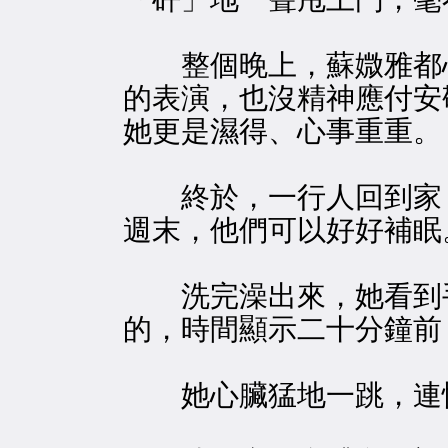
整個晚上，蘇媺雅都心
的表演，也沒精神應付安
她更是濕得、心事重重。
終於，一行人回到家，
週末，他們可以好好補眠
洗完澡出來，她看到手
的，時間顯示二十分鐘前
她心臟猛地一跳，連