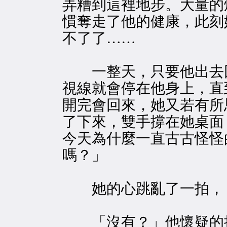
弄糟到這裡地步。大量的
慣奪走了他的健康，此刻
不了了……
一整天，只要他出去回
視線就會停在他身上，直
開完會回來，她又若有所
了下來，雙手撐在她桌面
今天為什麼一直古古怪怪
嗎？」
她的心跳亂了一拍，「
「沒有？」他懷疑的挑