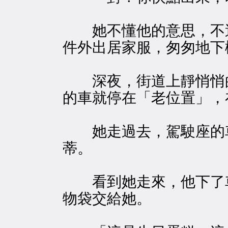
她不懂他的意思，不過
件外出居家服，匆匆地下
深夜，街道上靜悄悄的
的車就停在「老位置」，
她走過去，駕駛座的車
蒂。
看到她走來，他下了車
物袋交給她。