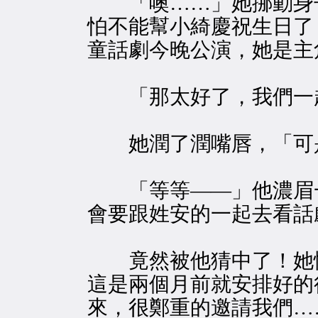
「噢……」她挪動身子
怕不能幫小綺慶祝生日了
童話劇今晚公演，她是主
「那太好了，我們一起
她潤了潤嘴唇，「可是
「等等——」他濃眉一
會要跟姓安的一起去看話
竟然被他猜中了！她懊
這是兩個月前就安排好的
來，很鄭重的邀請我們…