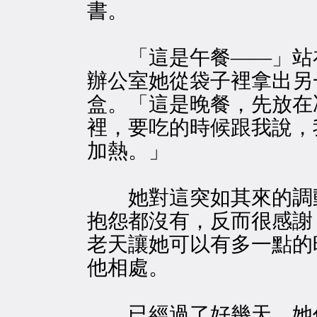
書。
「這是午餐——」站
辦公室她從袋子裡拿出另
盒。「這是晚餐，先放在
裡，要吃的時候跟我說，
加熱。」
她對這突如其來的調
抱怨都沒有，反而很感謝
老天讓她可以有多一點的
他相處。
已經過了好幾天，她