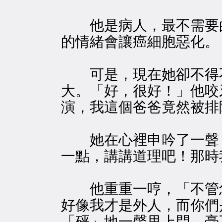
他是病人，最不需要的
的情緒會讓癌細胞惡化。
可是，現在她卻不得不
大。「好，很好！」他咬
演，我這個爸爸竟然被排
她在心裡申吟了一聲，
一點，講講道理吧！那時
他重重一哼，「不管怎
好像我才是外人，而你們
「砰」地一聲甩上門，毫