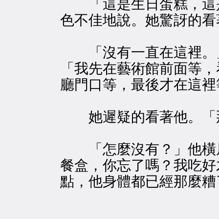
「這是生日蛋糕，這是
色不佳地說。她驚訝的看
「沒有一直在這裡。」
「我先在藝術館前面等，
廳門口等，最後才在這裡
她遲疑的看著他。「那
「怎麼沒有？」他橫眉
餐盒，你忘了嗎？我吃好
點，他身體都已經那麼糟