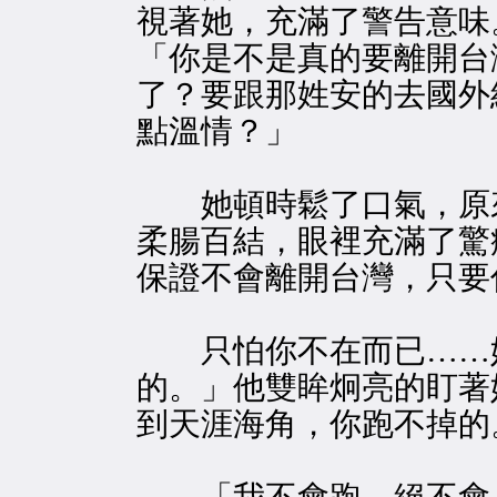
視著她，充滿了警告意味
「你是不是真的要離開台
了？要跟那姓安的去國外
點溫情？」
她頓時鬆了口氣，原來
柔腸百結，眼裡充滿了驚
保證不會離開台灣，只要
只怕你不在而已……她
的。」他雙眸炯亮的盯著
到天涯海角，你跑不掉的