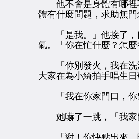
他不會是身體有哪裡不
體有什麼問題，求助無門
「是我。」他接了，口
氣。「你在忙什麼？怎麼
「你別發火，我在洗澡
大家在為小綺拍手唱生日
「我在你家門口，你
她嚇了一跳，「我家
「對！你快點出來，時