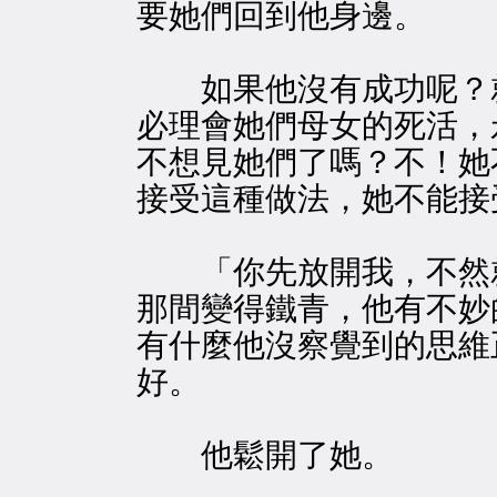
要她們回到他身邊。
如果他沒有成功呢？
必理會她們母女的死活，
不想見她們了嗎？不！她
接受這種做法，她不能接
「你先放開我，不然就
那間變得鐵青，他有不妙
有什麼他沒察覺到的思維
好。
他鬆開了她。