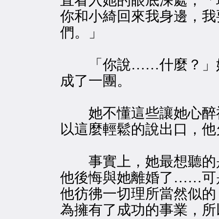
直看入她的眼底深處，「
你和小綺回來我身邊，我
們。」
「你說……什麼？」她
成了一團。
她不懂這些讓她心醉神
以這麼輕鬆的說出口，他
事實上，她最想聽的
他後悔與她離婚了……可
他彷彿一切理所當然似的
為擁有了成功的事業，所