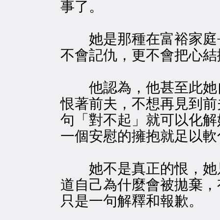
事了。
她是那種在富裕家庭長
不會記仇，更不會把心結
他認為，他甚至此她自
恨著前夫，不想再見到前
句「對不起」就可以化解
一個安慰的擁抱就足以軟
她不是真正的恨，她只
道自己為什麼會被拋棄，
只是一句解釋和報歉。