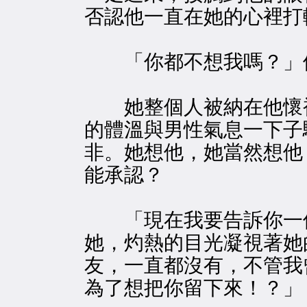
否認他一直在她的心裡打
「你都不想我嗎？」他
她整個人被納在他懷裡
的體溫與男性氣息一下子
非。她想他，她當然想他
能承認？
「現在我要告訴你一件
她，灼熱的目光凝視著她
友，一直都沒有，不管我
為了想把你留下來！？」