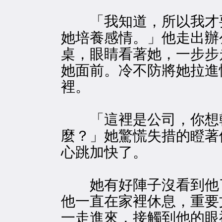
「我知道，所以我才
她培養感情。」他走出辦
桌，眼睛看著她，一步步
她面前。冷不防將她拉進
裡。
「這裡是公司，你想
麼？」她驚慌失措的瞪著
心跳加快了。
她有好陣子沒看到他了
他一直在家裡休息，重要
一走進來，接觸到他的眼