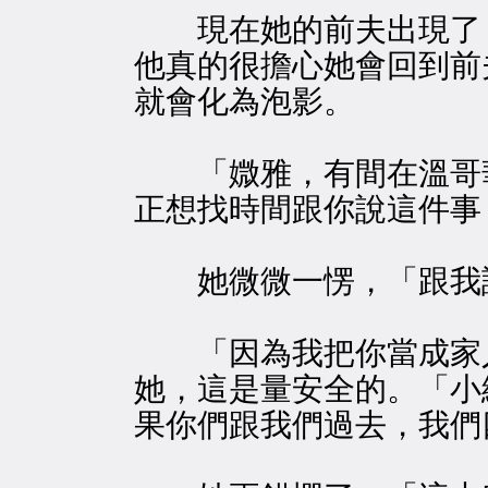
現在她的前夫出現了，
他真的很擔心她會回到前
就會化為泡影。
「媺雅，有間在溫哥華
正想找時間跟你說這件事
她微微一愣，「跟我
「因為我把你當成家人
她，這是量安全的。「小
果你們跟我們過去，我們