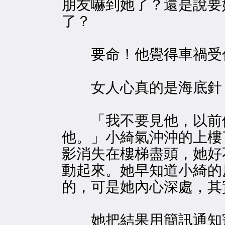
朋友嚇到她了？還是說要
了？
要命！他覺得車禍受傷
女人心真的是海底針，
「我不要見他，以前他
他。」小綺氣沖沖的上樓
影消失在樓梯盡頭，她好
動起來。她早知道小綺的
的，可是她內心深處，其
她把結果用簡訊通知寇