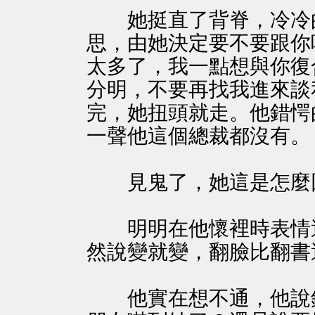
她挺直了背脊，冷冷的
思，由她決定要不要跟你
太多了，我一點想與你復
分明，不要再找我進來談
完，她扭頭就走。他錯愕
一聲他這個總裁都沒有。
見鬼了，她這是怎麼
明明在他懷裡時表情還
然說變就變，翻臉比翻書
他實在想不通，他說錯