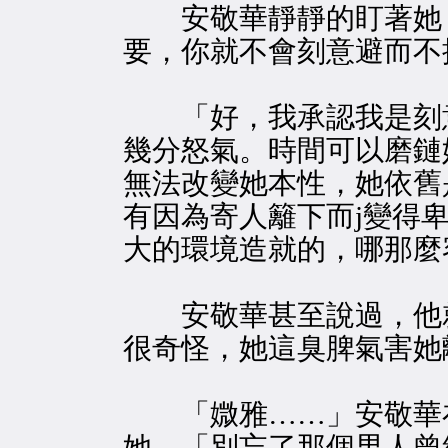
安敬華靜靜的盯著她，
要，你就不會刻意避而不
「好，我承認我是刻意
幾分怒氣。時間可以磨鏈
無法改變她本性，她依舊
有因為寄人籬下而j變得
大的環境造就的，哪那麼
安敬華甚至說過，他就
很奇怪，她這臭脾氣害她
「媺雅……」安敬華在
她，「別忘了那個男人曾