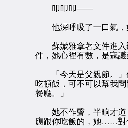
叩叩叩——
他深呼吸了一口氣，
蘇媺雅拿著文件進入辦
件，她心裡有數，是寇議
「今天是父親節。」他
吃頓飯，可不可以幫我問
餐廳。」
她不作聲，半晌才道：
應跟你吃飯的，她……對