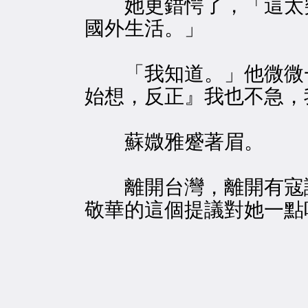
她更錯愕了，「這太突
國外生活。」
「我知道。」他微微一
始想，反正』我也不急，
蘇媺雅蹙著眉。
離開台灣，離開有寇議
敬華的這個提議對她一點