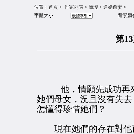
位置：
首頁
>
作家列表
>
簡瓔
>
逼婚前妻
字體大小
背景顏
第1
他，情願先成功再
她們母女，況且沒有失去
怎懂得珍惜她們？
現在她們的存在對他