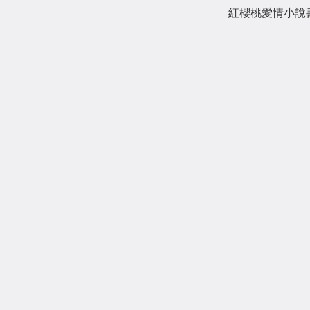
紅櫻桃愛情小說