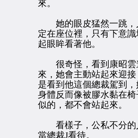
來。
她的眼皮猛然一跳，
定在座位裡，只有下意識
起眼眸看著他。
很奇怪，看到康昭雲
來，她會主動站起來迎接
是看到他這個總裁駕到，
身體反而像被膠水黏在椅
似的，都不會站起來。
看樣子，公私不分的人
當總裁J看待。