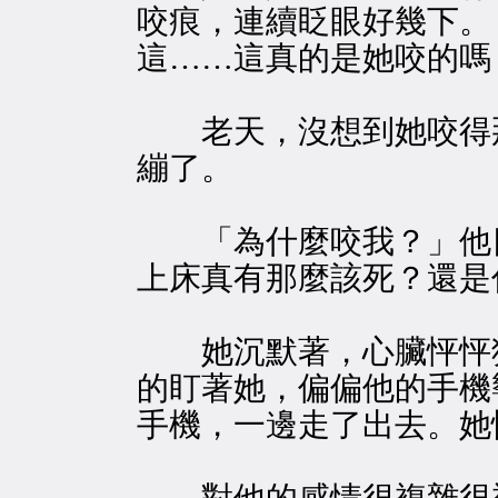
咬痕，連續眨眼好幾下。
這……這真的是她咬的嗎
老天，沒想到她咬得那
繃了。
「為什麼咬我？」他目
上床真有那麼該死？還是
她沉默著，心臟怦怦狂
的盯著她，偏偏他的手機
手機，一邊走了出去。她