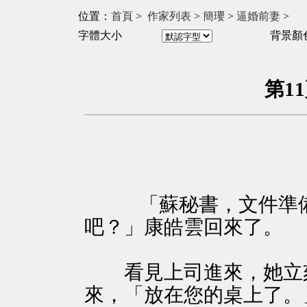
位置：
首頁
>
作家列表
>
簡瓔
>
逼婚前妻
字體大小
背景顏
第1
「蘇秘書，文件準
吧？」康皓雲回來了。
看見上司進來，她立
來，「放在您的桌上了。