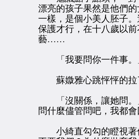
漂亮的孩子果然是他們的
一樣，是個小美人胚子。
保護才行，在十八歲以前
藝……
「我要問你一件事。
蘇媺雅心跳怦怦的拉了
「沒關係，讓她問。」
問什麼儘管問吧，我都會
小綺直勾勾的瞪視著他