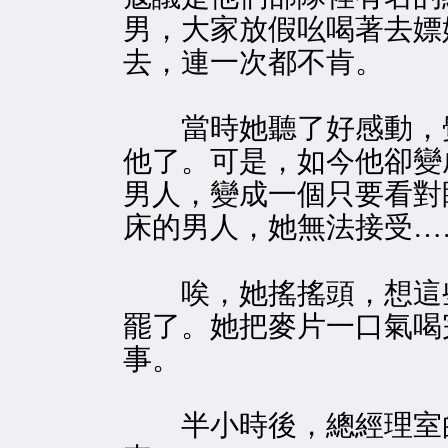
男，大家放假吆喝著去嫖
去，連一次都不肯。
當時她聽了好感動，覺
他了。可是，如今他卻變
男人，變成一個只要看對
床的男人，她無法接受…
唉，她搖搖頭，想這些
罷了。她把麥片一口氣喝
事。
半小時後，總經理室的