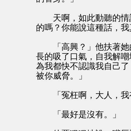
天啊，如此動聽的情話
的嗎？你能說這種話，我
「高興？」他扶著她的
長的吸了口氣，自我解嘲
為我都快不認識我自己了
被你威脅。」
「冤枉啊，大人，我有
「最好是沒有。」