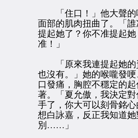
「住口！」他大聲的
面部的肌肉扭曲了。「誰
提起她了？你不准提起她
准！」
「原來我連提起她的
也沒有。」她的喉嚨發哽
口發痛，胸腔不穩定的起
著。「夏允傲，我決定對
手了，你大可以刻骨銘心
想白詠嘉，反正我知道她
別……」