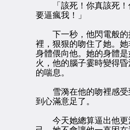
「該死！你真該死！
要逼瘋我！」
下一秒，他閃電般的抓
裡，狠狠的吻住了她。她
身體偎向他。她的身體是
火，他的腦子霎時變得昏
的喘息。
雪漪在他的吻裡感受到
到心滿意足了。
今天她總算逼出他更深