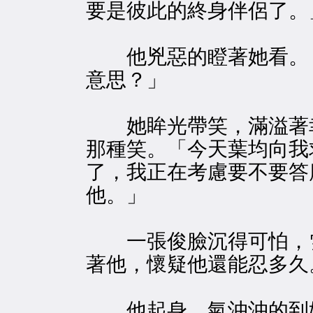
要是彼此的終身伴侶了。
他兇惡的瞪著她看。
意思？」
她眸光帶笑，滿溢著
那種笑。「今天葉均向我
了，我正在考慮要不要答
他。」
一張俊臉沉得可怕，
著他，懷疑他還能忍多久
他起身，氣沖沖的到