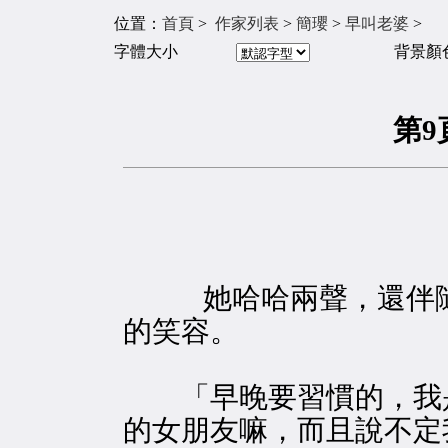
位置：
首頁
>
作家列表
>
簡瓔
>
早叫老婆
字體大小
背景顏
第
她哈哈兩聲，還伴
的笑容。
「早晚要習慣的，我
的女朋友嘛，而且說不定