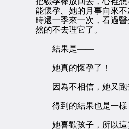
把驗孕棒放回去，心裡想
能懷孕。她的月事向來不
時還一季來一次，看過醫
然的不去理它了。
結果是——
她真的懷孕了！
因為不相信，她又跑
得到的結果也是一樣，
她喜歡孩子，所以這算