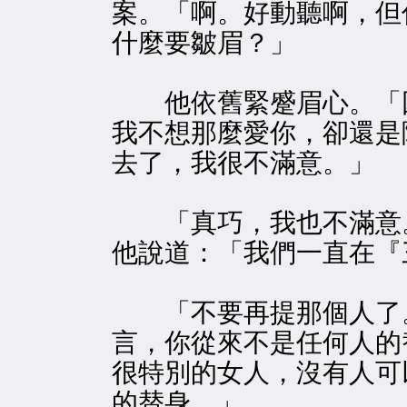
案。「啊。好動聽啊，但
什麼要皺眉？」
他依舊緊蹙眉心。「
我不想那麼愛你，卻還是
去了，我很不滿意。」
「真巧，我也不滿意。
他說道：「我們一直在『
「不要再提那個人了。
言，你從來不是任何人的
很特別的女人，沒有人可
的替身。」