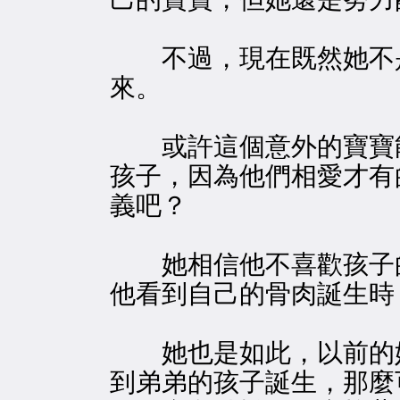
不過，現在既然她不是
來。
或許這個意外的寶寶能
孩子，因為他們相愛才有
義吧？
她相信他不喜歡孩子的
他看到自己的骨肉誕生時
她也是如此，以前的她
到弟弟的孩子誕生，那麼