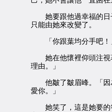
己，她不會讓他一直困在
她要跟他過幸福的日子
只能由她來改變了。
「你跟葉均分手吧！」
她在他懷裡仰頭注視著
理由。」
他皺了皺眉峰。「因
愛你。」
她笑了，這是她要的