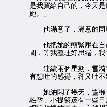
是我買給自己的，今天是
她。」
他滿意了，滿意的同時
他把她的頭緊壓在自己
間，等我整理好思緒，我
連續兩個星期，雪漪都
有想吐的感覺，卻又吐不
她納悶了幾天，靈機一
驗孕。小提籃還有一些日