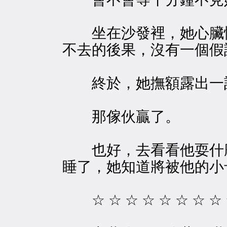
坐在沙發裡，她心臟怦
不去的後果，沒有一個假
終於，她撫額露出一
那傢伙贏了。
也好，去看看他耍什麼
睡了，她知道將被他的小
☆ ☆ ☆ ☆ ☆ ☆ ☆ ☆ ☆