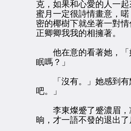
克，如果和心愛的人一起
蜜月一定很詩情畫意，喏
密的椰樹下就坐著一對情
正卿卿我我的相擁著。
他在意的看著她，「
眠嗎？」
「沒有。」她感到有點
吧。」
李東燦蹙了蹙濃眉，凝
晌，才一語不發的退出了