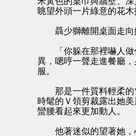
米黃色的桌巾與牆壁、深
眺望外頭一片綠意的花木
聶少獅離開桌面走向
「你躲在那裡嚇人做什
異，嗯哼一聲走進餐廳，
服。
那是一件質料輕柔的雪
時髦的Ｖ領剪裁露出她美
蠻腰看起來更加動人。
他著迷似的望著她，心