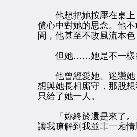
他想把她按壓在桌上，
償心中對她的思念。他不
間，他甚至不改風流本色
但她……她是不一樣
他曾經愛她、迷戀她，
想與她長相廝守，那股想
只給了她一人。
「妳終於還是來了。」
讓我瞭解到我並非一廂情