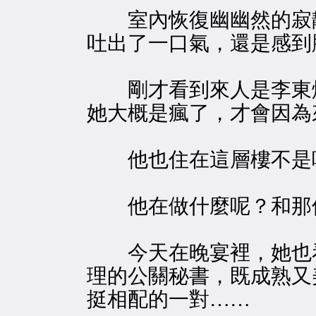
室內恢復幽幽然的寂靜
吐出了一口氣，還是感到
剛才看到來人是李東燦
她大概是瘋了，才會因為
他也住在這層樓不是
他在做什麼呢？和那位
今天在晚宴裡，她也看
理的公關秘書，既成熟又
挺相配的一對……