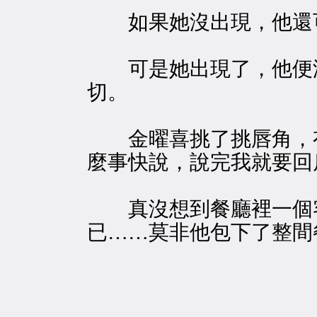
如果她沒出現，他還可
可是她出現了，他便沒
切。
金曜喜挑了挑唇角，有
麼事快說，說完我就要回
真沒想到餐廳裡一個客
已……莫非他包下了整間