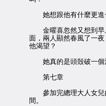
她想跟他有什麼更進
金曜喜忽然又想到早上
面，兩人顯然春風了一夜
他渴望？
她真的是頭殼破一個
第七章
參加完總理大人女兒的
間。