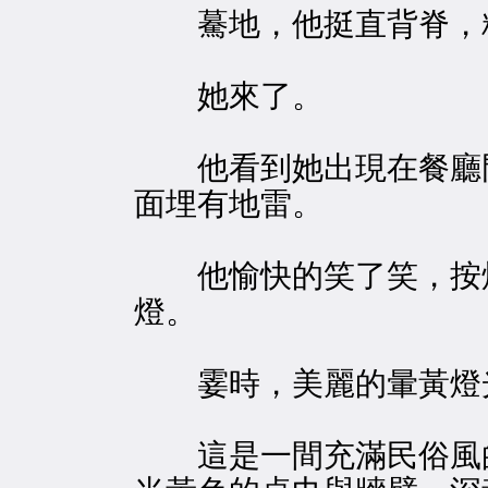
驀地，他挺直背脊，精
她來了。
他看到她出現在餐廳門
面埋有地雷。
他愉快的笑了笑，按熄
燈。
霎時，美麗的暈黃燈
這是一間充滿民俗風的