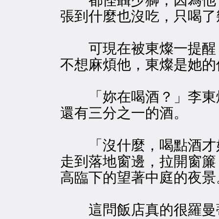
都怪聶少獅，因為他一
張到什麼也沒吃，只喝了
可現在被東燦一提醒，
不想麻煩他，東燦是她的
「妳在喝酒？」李東燦
還有三分之一的酒。
「沒什麼，喝點酒才好
走到落地窗邊，拉開窗簾
高臨下的望著中庭的夜景
這問飯店真的很羅曼