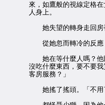
來，如鷹般的視線定格在
人身上。
她失望的轉身走回房裡
從她忽而轉冷的反應，
她在等什麼人嗎？他眼
沒吃什麼東西，要不要我
客房服務？」
她搖了搖頭。「不用了